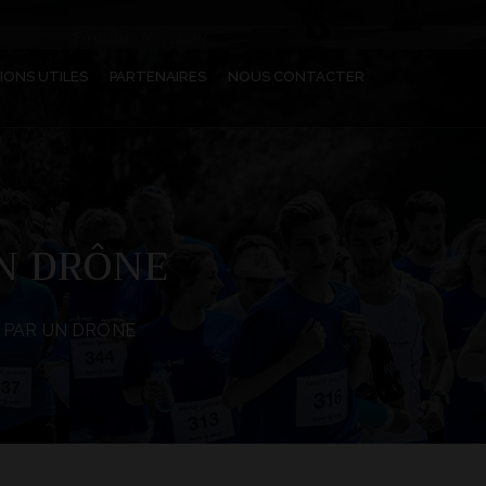
IONS UTILES
PARTENAIRES
NOUS CONTACTER
UN DRÔNE
E PAR UN DRÔNE