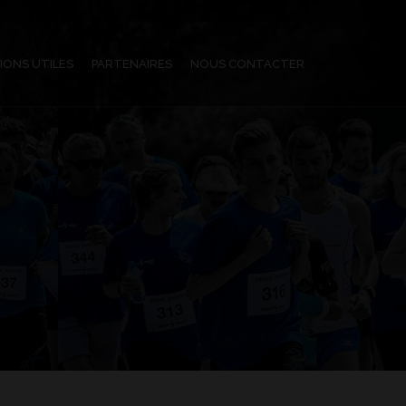
IONS UTILES
PARTENAIRES
NOUS CONTACTER