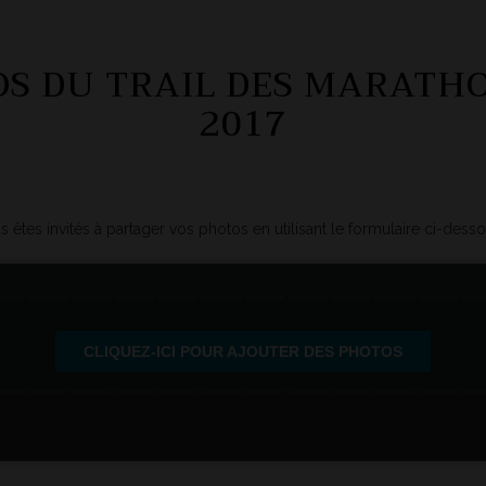
S DU TRAIL DES MARATH
2017
 êtes invités à partager vos photos en utilisant le formulaire ci-desso
CLIQUEZ-ICI POUR AJOUTER DES PHOTOS